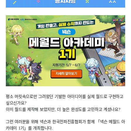
평소 머릿속으로만 그려왔던 기발한 아이디어를 실제 월드로 구현하고
싶으신가요?
이미 월드를 제작해 보았지만, 더 높은 완성도를 고민하고 계셨나요?
그런 여러분을 위해 넥슨과 한국전파진흥협회가 함께 「넥슨 메월드 아
카데미 1기」를 개최합니다.