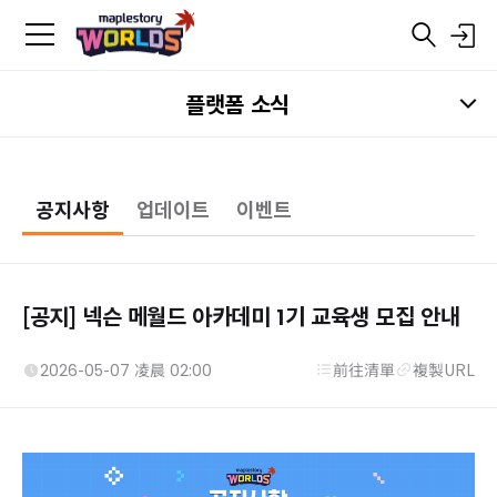
플랫폼 소식
공지사항
업데이트
이벤트
[공지] 넥슨 메월드 아카데미 1기 교육생 모집 안내
2026-05-07 凌晨 02:00
前往清單
複製URL